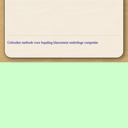
Gebruikte methode voor bepaling klassement onderlinge competitie