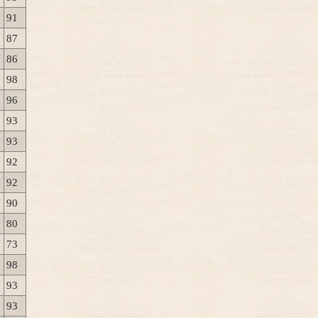
91
87
86
98
96
93
93
92
92
90
80
73
98
93
93