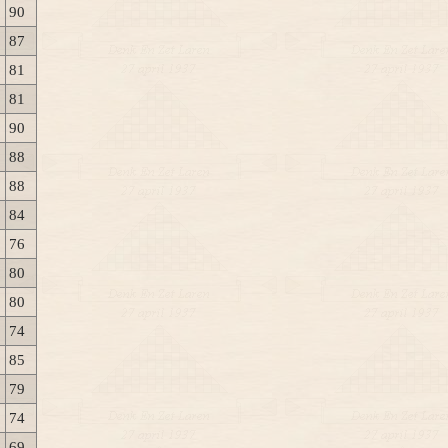
90
87
81
81
90
88
88
84
76
80
80
74
85
79
74
69