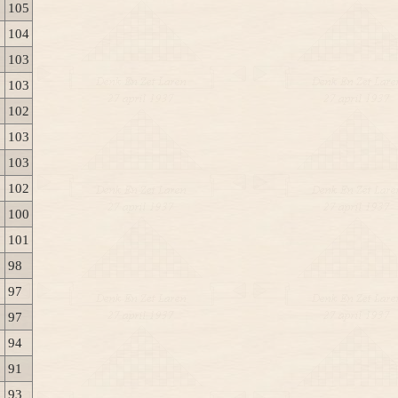
105
104
103
103
102
103
103
102
100
101
98
97
97
94
91
93